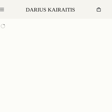
DARIUS KAIRAITIS