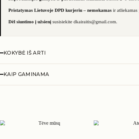
Pristatymas Lietuvoje DPD kurjeriu – nemokamas
ir atliekamas
Dėl siuntimo į užsienį
susisiekite dkairaitis@gmail.com.
KOKYBĖ IŠ ARTI
KAIP GAMINAMA