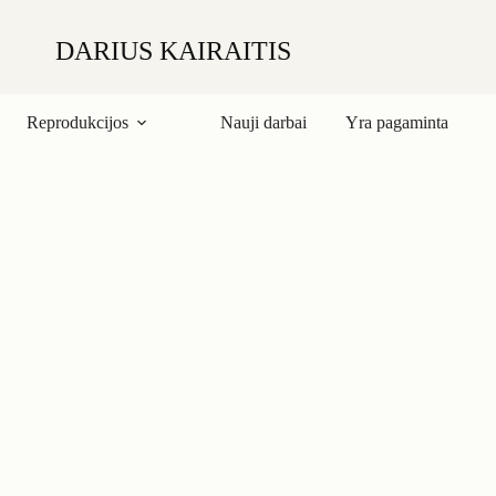
DARIUS KAIRAITIS
Reprodukcijos
Nauji darbai
Yra pagaminta