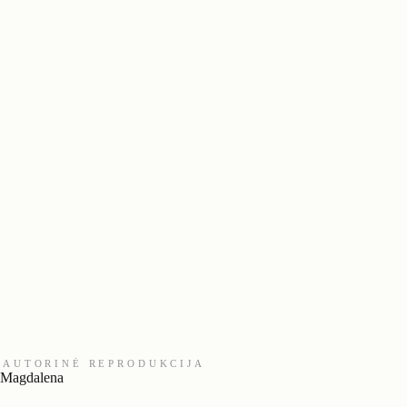
AUTORINĖ REPRODUKCIJA
Magdalena