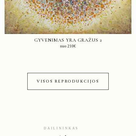
GYVENIMAS YRA GRAŽUS 2
nuo
210
€
VISOS REPRODUKCIJOS
DAILININKAS