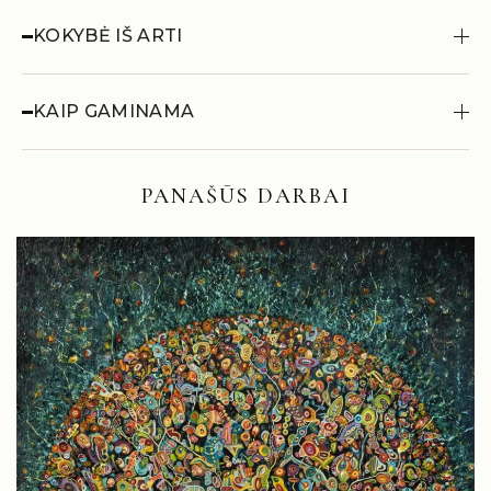
KOKYBĖ IŠ ARTI
KAIP GAMINAMA
PANAŠŪS DARBAI